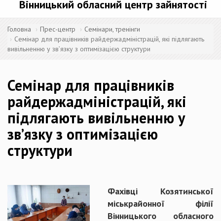
Вінницький обласний центр зайнятості
Головна
Прес-центр
Семінари, тренінги
Семінар для працівників райдержадміністрацій, які підлягають
вивільненню у зв’язку з оптимізацією структури
Семінар для працівників
райдержадміністрацій, які
підлягають вивільненню у
зв’язку з оптимізацією
структури
Фахівці Козятинської
міськрайонної філії
Вінницького обласного