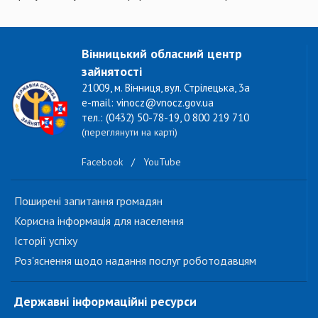
Вінницький обласний центр
зайнятості
21009, м. Вінниця, вул. Стрілецька, 3а
e-mail: vinocz@vnocz.gov.ua
тел.: (0432) 50-78-19, 0 800 219 710
(переглянути на карті)
Facebook
/
YouTube
Поширені запитання громадян
Корисна інформація для населення
Історії успіху
Роз'яснення щодо надання послуг роботодавцям
Державні інформаційні ресурси