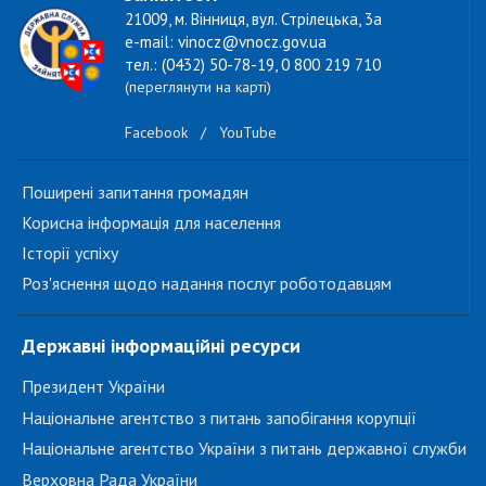
21009, м. Вінниця, вул. Стрілецька, 3а
e-mail: vinocz@vnocz.gov.ua
тел.: (0432) 50-78-19, 0 800 219 710
(переглянути на карті)
Facebook
/
YouTube
Поширені запитання громадян
Корисна інформація для населення
Історії успіху
Роз'яснення щодо надання послуг роботодавцям
Державні інформаційні ресурси
Президент України
Національне агентство з питань запобігання корупції
Національне агентство України з питань державної служби
Верховна Рада України