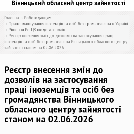
Вінницький обласний центр зайнятості
Головна
Роботодавцям
Працевлаштування іноземців та осіб без громадянства в Україні
Рішення РегЦЗ щодо дозволів
Реєстр внесення змін до дозволів на застосування праці
іноземців та осіб без громадянства Вінницького обласного центру
зайнятості станом на 02.06.2026
Реєстр внесення змін до
дозволів на застосування
праці іноземців та осіб без
громадянства Вінницького
обласного центру зайнятості
станом на 02.06.2026