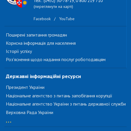
тел.: (0432) 50-78-19, 0 800 219 710
(переглянути на карті)
Facebook
/
YouTube
Поширені запитання громадян
Корисна інформація для населення
Історії успіху
Роз'яснення щодо надання послуг роботодавцям
Державні інформаційні ресурси
Президент України
Національне агентство з питань запобігання корупції
Національне агентство України з питань державної служби
Верховна Рада України
...