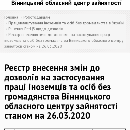
Вінницький обласний центр зайнятості
Головна
Роботодавцям
Працевлаштування іноземців та осіб без громадянства в Україні
Рішення РегЦЗ щодо дозволів
Реєстр внесення змін до дозволів на застосування праці
іноземців та осіб без громадянства Вінницького обласного центру
зайнятості станом на 26.03.2020
Реєстр внесення змін до
дозволів на застосування
праці іноземців та осіб без
громадянства Вінницького
обласного центру зайнятості
станом на 26.03.2020