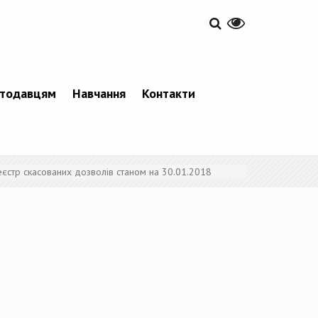
тодавцям
Навчання
Контакти
еєстр скасованих дозволів станом на 30.01.2018