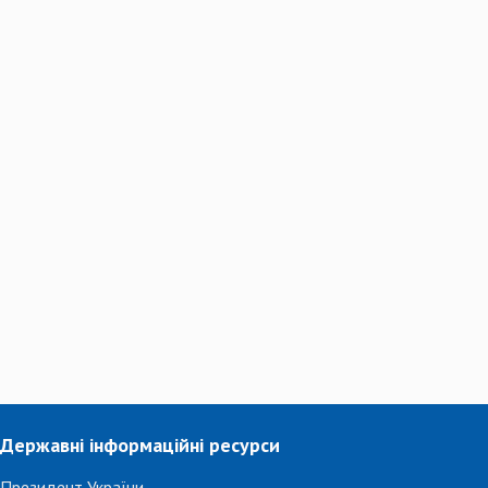
Державні інформаційні ресурси
Президент України