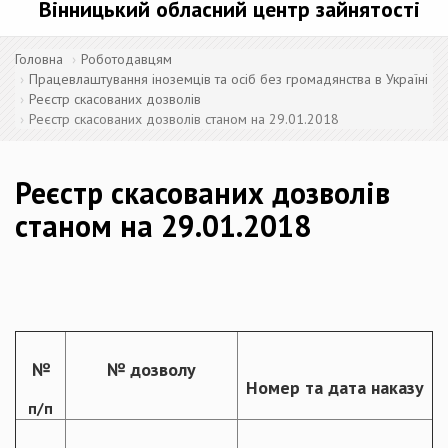
Вінницький обласний центр зайнятості
Головна
Роботодавцям
Працевлаштування іноземців та осіб без громадянства в Україні
Реєстр скасованих дозволів
Реєстр скасованих дозволів станом на 29.01.2018
Реєстр скасованих дозволів
станом на 29.01.2018
№
№ дозволу
Номер та дата наказу
п/п