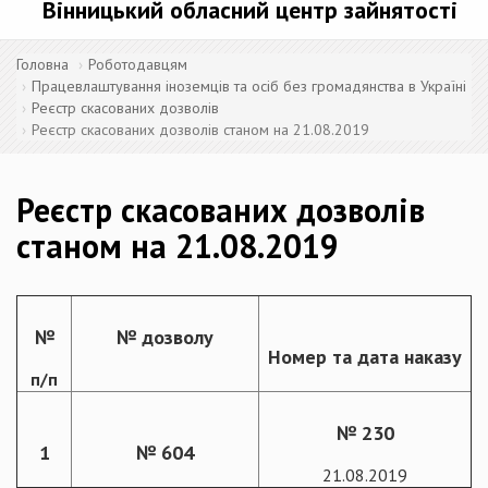
Вінницький обласний центр зайнятості
Головна
Роботодавцям
Працевлаштування іноземців та осіб без громадянства в Україні
Реєстр скасованих дозволів
Реєстр скасованих дозволів станом на 21.08.2019
Реєстр скасованих дозволів
станом на 21.08.2019
№
№ дозволу
Номер та дата наказу
п/п
№ 230
1
№ 604
21.08.2019