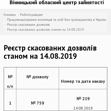
Вінницький обласний центр зайнятості
Головна
Роботодавцям
Працевлаштування іноземців та осіб без громадянства в Україні
Реєстр скасованих дозволів
Реєстр скасованих дозволів станом на 14.08.2019
Реєстр скасованих дозволів
станом на 14.08.2019
№
№ дозволу
Номер та дата наказу
п/п
№ 219
1
№ 759
14.08.2019