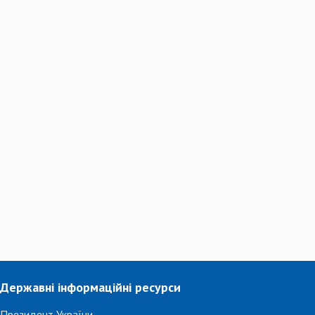
Державні інформаційні ресурси
Президент України