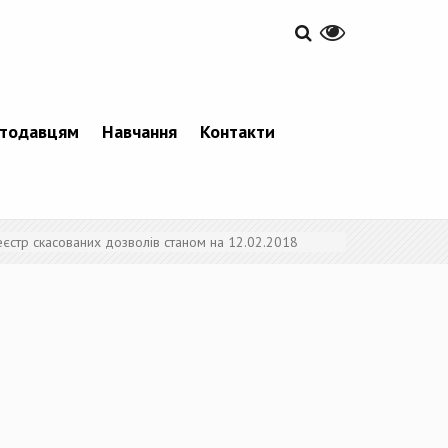
тодавцям
Навчання
Контакти
еєстр скасованих дозволів станом на 12.02.2018