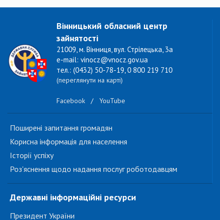
Вінницький обласний центр
зайнятості
21009, м. Вінниця, вул. Стрілецька, 3а
e-mail: vinocz@vnocz.gov.ua
тел.: (0432) 50-78-19, 0 800 219 710
(переглянути на карті)
Facebook
/
YouTube
Поширені запитання громадян
Корисна інформація для населення
Історії успіху
Роз'яснення щодо надання послуг роботодавцям
Державні інформаційні ресурси
Президент України