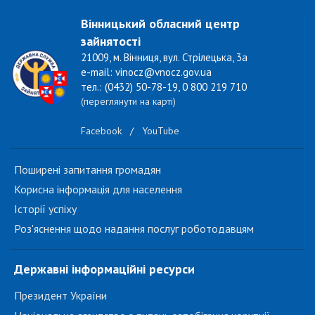
Вінницький обласний центр
зайнятості
21009, м. Вінниця, вул. Стрілецька, 3а
e-mail: vinocz@vnocz.gov.ua
тел.: (0432) 50-78-19, 0 800 219 710
(переглянути на карті)
Facebook
/
YouTube
Поширені запитання громадян
Корисна інформація для населення
Історії успіху
Роз'яснення щодо надання послуг роботодавцям
Державні інформаційні ресурси
Президент України