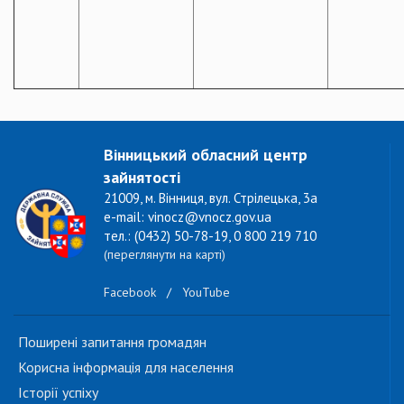
Вінницький обласний центр
зайнятості
21009, м. Вінниця, вул. Стрілецька, 3а
e-mail: vinocz@vnocz.gov.ua
тел.: (0432) 50-78-19, 0 800 219 710
(переглянути на карті)
Facebook
/
YouTube
Поширені запитання громадян
Корисна інформація для населення
Історії успіху