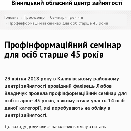
Вінницький обласний центр зайнятості
Головна
Прес-центр
Семінари, тренінги
Профінформаційний семінар для осіб старше 45 років
Профінформаційний семінар
для осіб старше 45 років
23 квітня 2018 року в Калинівському районному
центрі зайнятості провідний фахівець Любов
Владичук провела профінформаційний семінар для
осіб старше 45 років, в якому взяли участь 14 осіб
даної категорії, які перебувають на обліку в
центрі зайнятості.
До заходу долучились начальник відділу з питань