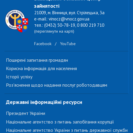
зайнятості
21009, м. Вінниця, вул. Стрілецька, 3а
e-mail: vinocz@vnocz.gov.ua
тел.: (0432) 50-78-19, 0 800 219 710
(переглянути на карті)
Facebook
/
YouTube
Поширені запитання громадян
Корисна інформація для населення
Історії успіху
Роз'яснення щодо надання послуг роботодавцям
Державні інформаційні ресурси
Президент України
Національне агентство з питань запобігання корупції
Національне агентство України з питань державної служби