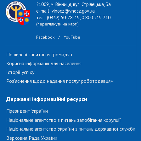
21009, м. Вінниця, вул. Стрілецька, 3а
e-mail: vinocz@vnocz.gov.ua
тел.: (0432) 50-78-19, 0 800 219 710
(переглянути на карті)
Facebook
/
YouTube
Поширені запитання громадян
Корисна інформація для населення
Історії успіху
Роз'яснення щодо надання послуг роботодавцям
Державні інформаційні ресурси
Президент України
Національне агентство з питань запобігання корупції
Національне агентство України з питань державної служби
Верховна Рада України