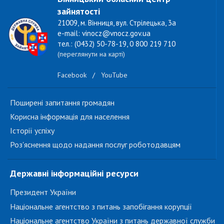
зайнятості
21009, м. Вінниця, вул. Стрілецька, 3а
e-mail: vinocz@vnocz.gov.ua
тел.: (0432) 50-78-19, 0 800 219 710
(переглянути на карті)
Facebook
/
YouTube
Поширені запитання громадян
Корисна інформація для населення
Історії успіху
Роз'яснення щодо надання послуг роботодавцям
Державні інформаційні ресурси
Президент України
Національне агентство з питань запобігання корупції
Національне агентство України з питань державної служби