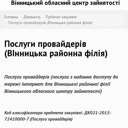
Вінницький обласний центр зайнятості
Головна
Діяльність
Публічні закупівлі
Послуги провайдерів (ВІнницька районна філія)
Послуги провайдерів
(ВІнницька районна філія)
Послуги провайдерів (послуги з надання доступу до
мережі Інтернет для Вінницької районної філії
Вінницького обласного центру зайнятості
)
Код класифікатора предмета закупівлі: ДК021-2015:
72410000-7 (Послуги провайдерів)