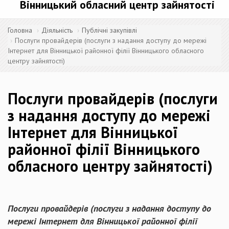
Вінницький обласний центр зайнятості
Головна
Діяльність
Публічні закупівлі
Послуги провайдерів (послуги з надання доступу до мережі
Інтернет для Вінницької районної філії Вінницького обласного
центру зайнятості)
Послуги провайдерів (послуги
з надання доступу до мережі
Інтернет для Вінницької
районної філії Вінницького
обласного центру зайнятості)
Послуги провайдерів (послуги з надання доступу до
мережі Інтернет для Вінницької районної філії