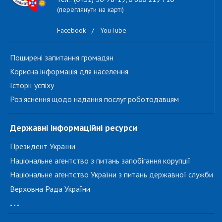
(переглянути на карті)
Facebook
/
YouTube
Поширені запитання громадян
Корисна інформація для населення
Історії успіху
Роз'яснення щодо надання послуг роботодавцям
Державні інформаційні ресурси
Президент України
Національне агентство з питань запобігання корупції
Національне агентство України з питань державної служби
Верховна Рада України
...