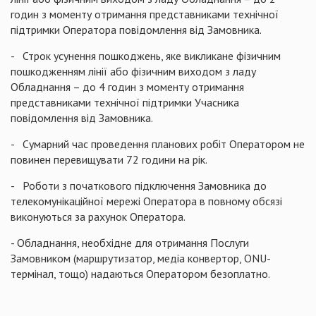
годин з моменту отримання представниками технічної
підтримки Оператора повідомлення від Замовника.
- Строк усунення пошкоджень, яке викликане фізичним
пошкодженням лінії або фізичним виходом з ладу
Обладнання – до 4 годин з моменту отримання
представниками технічної підтримки Учасника
повідомлення від Замовника.
- Сумарний час проведення планових робіт Оператором не
повинен перевищувати 72 години на рік.
- Роботи з початкового підключення Замовника до
телекомунікаційної мережі Оператора в повному обсязі
виконуються за рахунок Оператора.
- Обладнання, необхідне для отримання Послуги
Замовником (маршрутизатор, медіа конвертор, ONU-
термінал, тощо) надаються Оператором безоплатно.