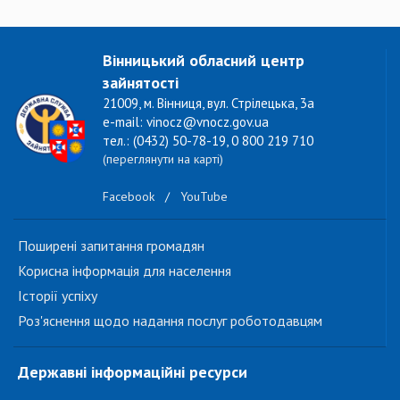
Вінницький обласний центр
зайнятості
21009, м. Вінниця, вул. Стрілецька, 3а
e-mail: vinocz@vnocz.gov.ua
тел.: (0432) 50-78-19, 0 800 219 710
(переглянути на карті)
Facebook
/
YouTube
Поширені запитання громадян
Корисна інформація для населення
Історії успіху
Роз'яснення щодо надання послуг роботодавцям
Державні інформаційні ресурси