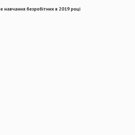
не навчання безробітних в 2019 році