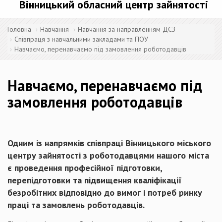
Вінницький обласний центр зайнятості
Головна
Навчання
Навчання за направленням ДСЗ
Співпраця з навчальними закладами та ПОУ
Навчаємо, перенавчаємо під замовлення роботодавців
Навчаємо, перенавчаємо під
замовлення роботодавців
Одним із напрямків співпраці Вінницького міського
центру зайнятості з роботодавцями нашого міста
є проведення професійної підготовки,
перепідготовки та підвищення кваліфікації
безробітних відповідно до вимог і потреб ринку
праці та замовлень роботодавців.