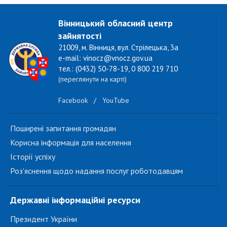
Вінницький обласний центр
зайнятості
21009, м. Вінниця, вул. Стрілецька, 3а
e-mail: vinocz@vnocz.gov.ua
тел.: (0432) 50-78-19, 0 800 219 710
(переглянути на карті)
Facebook
/
YouTube
Поширені запитання громадян
Корисна інформація для населення
Історії успіху
Роз'яснення щодо надання послуг роботодавцям
Державні інформаційні ресурси
Президент України