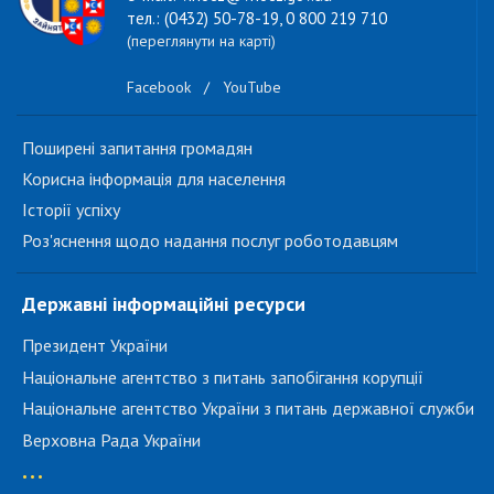
тел.: (0432) 50-78-19, 0 800 219 710
(переглянути на карті)
Facebook
/
YouTube
Поширені запитання громадян
Корисна інформація для населення
Історії успіху
Роз'яснення щодо надання послуг роботодавцям
Державні інформаційні ресурси
Президент України
Національне агентство з питань запобігання корупції
Національне агентство України з питань державної служби
Верховна Рада України
...