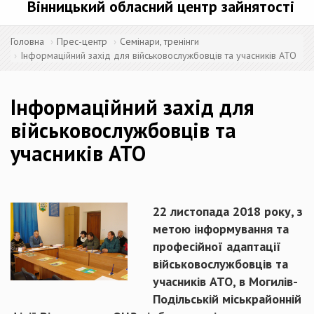
Вінницький обласний центр зайнятості
Головна
Прес-центр
Семінари, тренінги
Інформаційний захід для військовослужбовців та учасників АТО
Інформаційний захід для
військовослужбовців та
учасників АТО
22 листопада 2018 року, з
метою інформування та
професійної адаптації
військовослужбовців та
учасників АТО, в Могилів-
Подільській міськрайонній