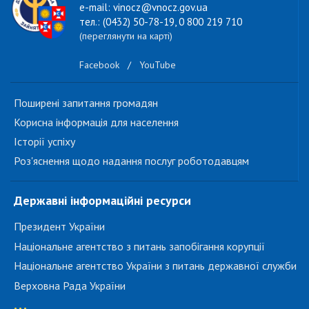
e-mail: vinocz@vnocz.gov.ua
тел.: (0432) 50-78-19, 0 800 219 710
(переглянути на карті)
Facebook
/
YouTube
Поширені запитання громадян
Корисна інформація для населення
Історії успіху
Роз'яснення щодо надання послуг роботодавцям
Державні інформаційні ресурси
Президент України
Національне агентство з питань запобігання корупції
Національне агентство України з питань державної служби
Верховна Рада України
...