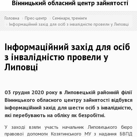
Вінницький обласний центр зайнятості
Головна
Прес-центр
Семінари, тренінги
Інформаційний захід для осіб з інвалідністю провели у Липовці
Інформаційний захід для осіб
з інвалідністю провели у
Липовці
03 грудня 2020 року в Липовецькій районній філії
Вінницького обласного центру зайнятості відбувся
інформаційний захід для шести осіб з інвалідністю,
які перебувають на обліку як безробітні.
У заході взяли участь начальник Липовецького бюро
правової допомоги Козятинського МУ з надання БВПД