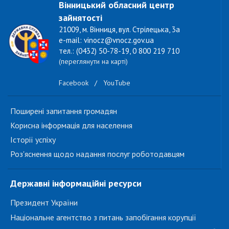
Вінницький обласний центр
зайнятості
21009, м. Вінниця, вул. Стрілецька, 3а
e-mail: vinocz@vnocz.gov.ua
тел.: (0432) 50-78-19, 0 800 219 710
(переглянути на карті)
Facebook
/
YouTube
Поширені запитання громадян
Корисна інформація для населення
Історії успіху
Роз'яснення щодо надання послуг роботодавцям
Державні інформаційні ресурси
Президент України
Національне агентство з питань запобігання корупції