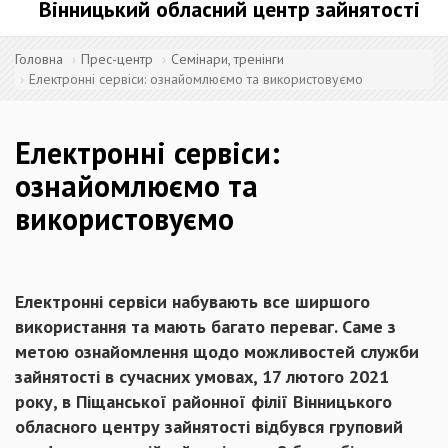
Вінницький обласний центр зайнятості
Головна
Прес-центр
Семінари, тренінги
Електронні сервіси: ознайомлюємо та використовуємо
Електронні сервіси:
ознайомлюємо та
використовуємо
Електронні сервіси набувають все ширшого
використання та мають багато переваг. Саме з
метою ознайомлення щодо можливостей служби
зайнятості в сучасних умовах, 17 лютого 2021
року, в Піщанської районної філії Вінницького
обласного центру зайнятості відбувся груповий