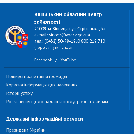
Вінницький обласний центр
зайнятості
21009, м. Вінниця, вул. Стрілецька, 3а
e-mail: vinocz@vnocz.gov.ua
тел.: (0432) 50-78-19, 0 800 219 710
(переглянути на карті)
Facebook
/
YouTube
Поширені запитання громадян
Корисна інформація для населення
Історії успіху
Роз'яснення щодо надання послуг роботодавцям
Державні інформаційні ресурси
Президент України