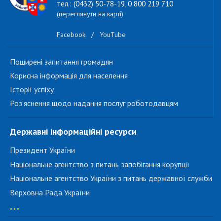
тел.: (0432) 50-78-19, 0 800 219 710
(переглянути на карті)
Facebook
/
YouTube
Поширені запитання громадян
Корисна інформація для населення
Історії успіху
Роз'яснення щодо надання послуг роботодавцям
Державні інформаційні ресурси
Президент України
Національне агентство з питань запобігання корупції
Національне агентство України з питань державної служби
Верховна Рада України
...