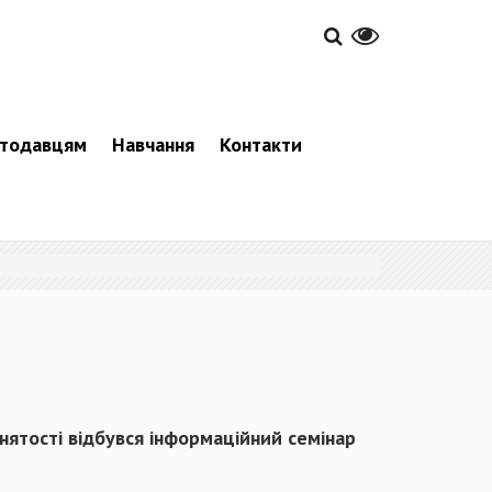
тодавцям
Навчання
Контакти
нятості відбувся інформаційний семінар