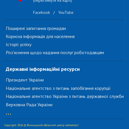
(переглянути на карті)
Facebook
/
YouTube
Поширені запитання громадян
Корисна інформація для населення
Історії успіху
Роз'яснення щодо надання послуг роботодавцям
Державні інформаційні ресурси
Президент України
Національне агентство з питань запобігання корупції
Національне агентство України з питань державної служби
Верховна Рада України
...
Copyright 2026 © Вінницький обласний центр зайнятості