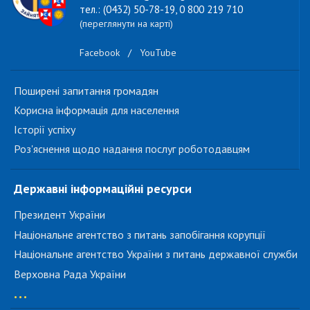
тел.: (0432) 50-78-19, 0 800 219 710
(переглянути на карті)
Facebook
/
YouTube
Поширені запитання громадян
Корисна інформація для населення
Історії успіху
Роз'яснення щодо надання послуг роботодавцям
Державні інформаційні ресурси
Президент України
Національне агентство з питань запобігання корупції
Національне агентство України з питань державної служби
Верховна Рада України
...