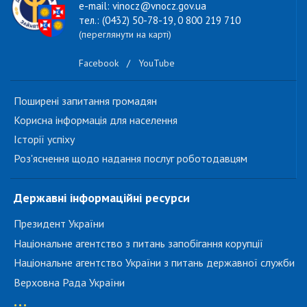
e-mail: vinocz@vnocz.gov.ua
тел.: (0432) 50-78-19, 0 800 219 710
(переглянути на карті)
Facebook
/
YouTube
Поширені запитання громадян
Корисна інформація для населення
Історії успіху
Роз'яснення щодо надання послуг роботодавцям
Державні інформаційні ресурси
Президент України
Національне агентство з питань запобігання корупції
Національне агентство України з питань державної служби
Верховна Рада України
...