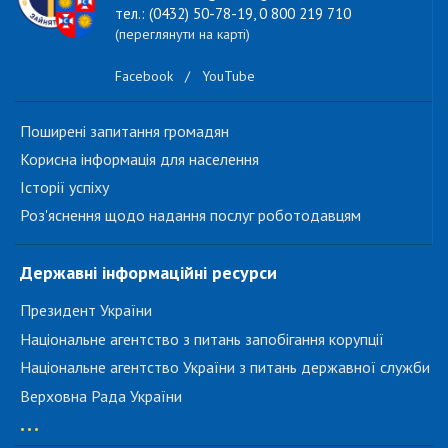
тел.: (0432) 50-78-19, 0 800 219 710
(переглянути на карті)
Facebook
/
YouTube
Поширені запитання громадян
Корисна інформація для населення
Історії успіху
Роз'яснення щодо надання послуг роботодавцям
Державні інформаційні ресурси
Президент України
Національне агентство з питань запобігання корупції
Національне агентство України з питань державної служби
Верховна Рада України
...