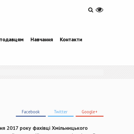
тодавцям
Навчання
Контакти
Facebook
Twitter
Google+
ня 2017 року фахівці Хмільницького