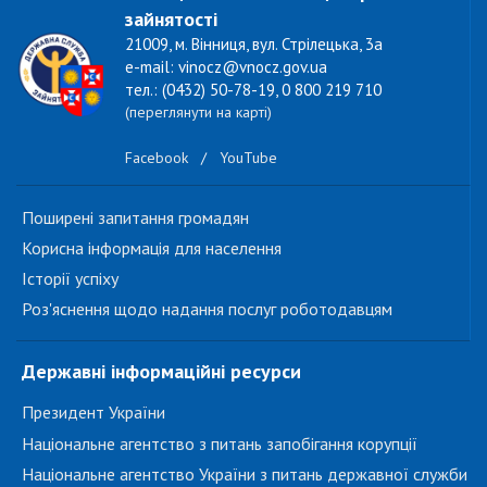
зайнятості
21009, м. Вінниця, вул. Стрілецька, 3а
e-mail: vinocz@vnocz.gov.ua
тел.: (0432) 50-78-19, 0 800 219 710
(переглянути на карті)
Facebook
/
YouTube
Поширені запитання громадян
Корисна інформація для населення
Історії успіху
Роз'яснення щодо надання послуг роботодавцям
Державні інформаційні ресурси
Президент України
Національне агентство з питань запобігання корупції
Національне агентство України з питань державної служби