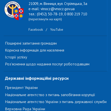
21009, м. Вінниця, вул. Стрілецька, 3а
e-mail: vinocz@vnocz.gov.ua
тел.: (0432) 50-78-19, 0 800 219 710
(переглянути на карті)
Facebook
/
YouTube
Поширені запитання громадян
Корисна інформація для населення
Історії успіху
Роз'яснення щодо надання послуг роботодавцям
Державні інформаційні ресурси
Президент України
Національне агентство з питань запобігання корупції
Національне агентство України з питань державної служби
Верховна Рада України