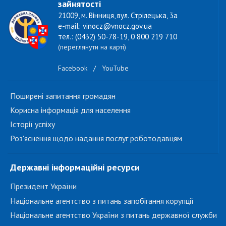
зайнятості
21009, м. Вінниця, вул. Стрілецька, 3а
e-mail: vinocz@vnocz.gov.ua
тел.: (0432) 50-78-19, 0 800 219 710
(переглянути на карті)
Facebook
/
YouTube
Поширені запитання громадян
Корисна інформація для населення
Історії успіху
Роз'яснення щодо надання послуг роботодавцям
Державні інформаційні ресурси
Президент України
Національне агентство з питань запобігання корупції
Національне агентство України з питань державної служби