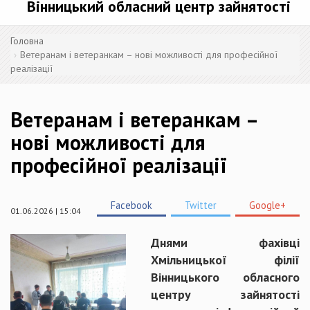
Вінницький обласний центр зайнятості
Головна
Ветеранам і ветеранкам – нові можливості для професійної
реалізації
Ветеранам і ветеранкам –
нові можливості для
професійної реалізації
Facebook
Twitter
Google+
01.06.2026 | 15:04
Днями фахівці
Хмільницької філії
Вінницького обласного
центру зайнятості