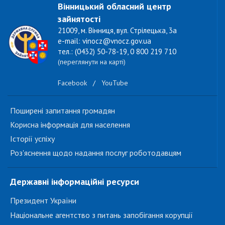
Вінницький обласний центр
зайнятості
21009, м. Вінниця, вул. Стрілецька, 3а
e-mail: vinocz@vnocz.gov.ua
тел.: (0432) 50-78-19, 0 800 219 710
(переглянути на карті)
Facebook
/
YouTube
Поширені запитання громадян
Корисна інформація для населення
Історії успіху
Роз'яснення щодо надання послуг роботодавцям
Державні інформаційні ресурси
Президент України
Національне агентство з питань запобігання корупції