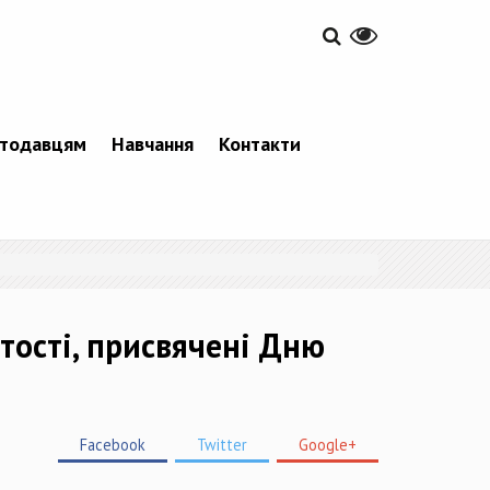
тодавцям
Навчання
Контакти
тості, присвячені Дню
Facebook
Twitter
Google+