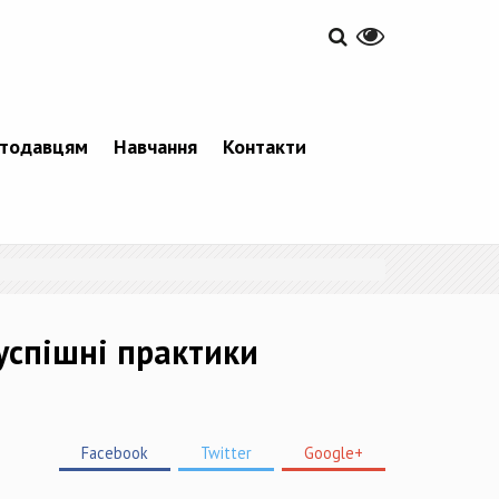
тодавцям
Навчання
Контакти
успішні практики
Facebook
Twitter
Google+