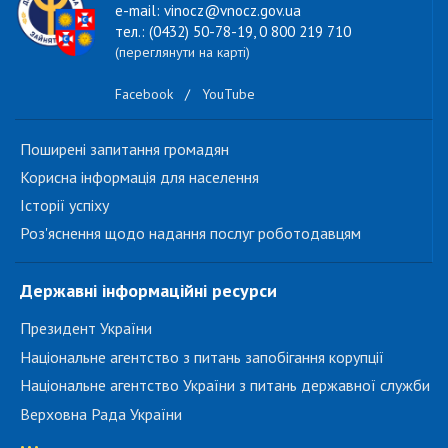
e-mail: vinocz@vnocz.gov.ua
тел.: (0432) 50-78-19, 0 800 219 710
(переглянути на карті)
Facebook
/
YouTube
Поширені запитання громадян
Корисна інформація для населення
Історії успіху
Роз'яснення щодо надання послуг роботодавцям
Державні інформаційні ресурси
Президент України
Національне агентство з питань запобігання корупції
Національне агентство України з питань державної служби
Верховна Рада України
...