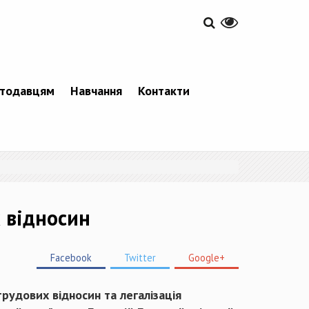
тодавцям
Навчання
Контакти
 відносин
Facebook
Twitter
Google+
рудових відносин та легалізація