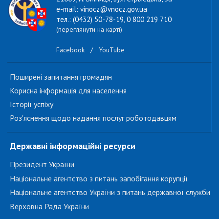
e-mail: vinocz@vnocz.gov.ua
тел.: (0432) 50-78-19, 0 800 219 710
(переглянути на карті)
Facebook
/
YouTube
Поширені запитання громадян
Корисна інформація для населення
Історії успіху
Роз'яснення щодо надання послуг роботодавцям
Державні інформаційні ресурси
Президент України
Національне агентство з питань запобігання корупції
Національне агентство України з питань державної служби
Верховна Рада України
...