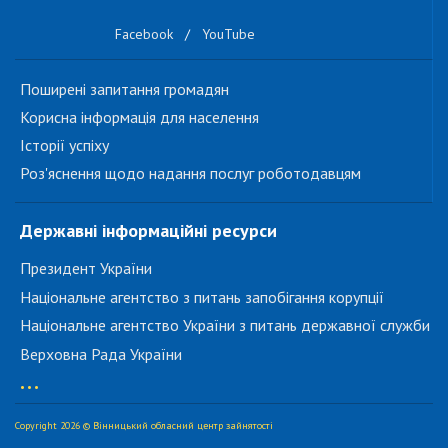
Facebook
/
YouTube
Поширені запитання громадян
Корисна інформація для населення
Історії успіху
Роз'яснення щодо надання послуг роботодавцям
Державні інформаційні ресурси
Президент України
Національне агентство з питань запобігання корупції
Національне агентство України з питань державної служби
Верховна Рада України
...
Copyright 2026 © Вінницький обласний центр зайнятості