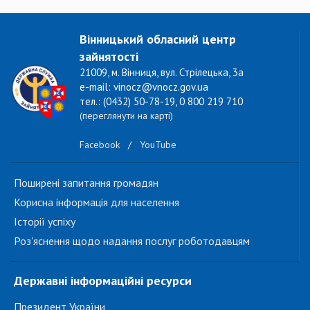
Вінницький обласний центр
зайнятості
21009, м. Вінниця, вул. Стрілецька, 3а
e-mail: vinocz@vnocz.gov.ua
тел.: (0432) 50-78-19, 0 800 219 710
(переглянути на карті)
Facebook
/
YouTube
Поширені запитання громадян
Корисна інформація для населення
Історії успіху
Роз'яснення щодо надання послуг роботодавцям
Державні інформаційні ресурси
Президент України