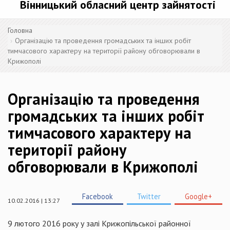
Вінницький обласний центр зайнятості
Головна
Організацію та проведення громадських та інших робіт
тимчасового характеру на території району обговорювали в
Крижополі
Організацію та проведення
громадських та інших робіт
тимчасового характеру на
території району
обговорювали в Крижополі
Facebook
Twitter
Google+
10.02.2016 | 13:27
9 лютого 2016 року у залі Крижопільської районної