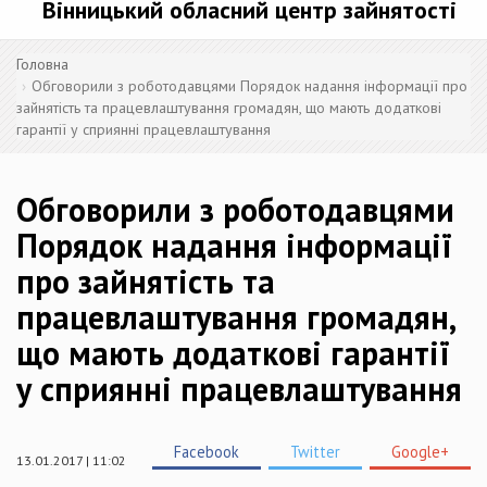
Вінницький обласний центр зайнятості
Головна
Обговорили з роботодавцями Порядок надання інформації про
зайнятість та працевлаштування громадян, що мають додаткові
гарантії у сприянні працевлаштування
Обговорили з роботодавцями
Порядок надання інформації
про зайнятість та
працевлаштування громадян,
що мають додаткові гарантії
у сприянні працевлаштування
Facebook
Twitter
Google+
13.01.2017 | 11:02