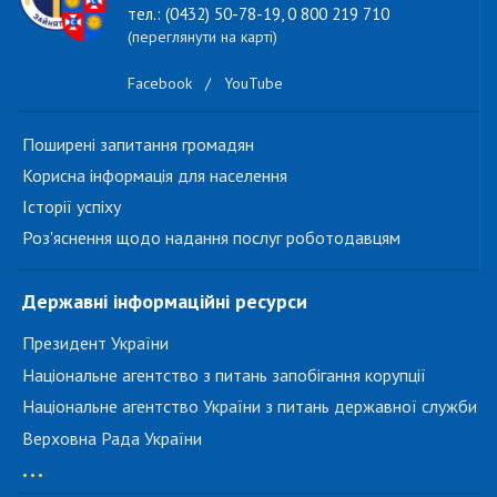
тел.: (0432) 50-78-19, 0 800 219 710
(переглянути на карті)
Facebook
/
YouTube
Поширені запитання громадян
Корисна інформація для населення
Історії успіху
Роз'яснення щодо надання послуг роботодавцям
Державні інформаційні ресурси
Президент України
Національне агентство з питань запобігання корупції
Національне агентство України з питань державної служби
Верховна Рада України
...