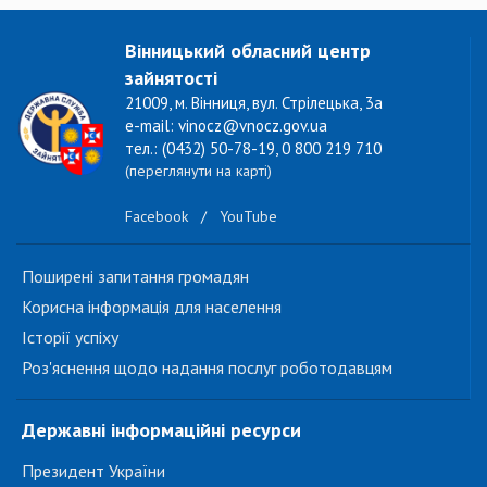
Вінницький обласний центр
зайнятості
21009, м. Вінниця, вул. Стрілецька, 3а
e-mail: vinocz@vnocz.gov.ua
тел.: (0432) 50-78-19, 0 800 219 710
(переглянути на карті)
Facebook
/
YouTube
Поширені запитання громадян
Корисна інформація для населення
Історії успіху
Роз'яснення щодо надання послуг роботодавцям
Державні інформаційні ресурси
Президент України