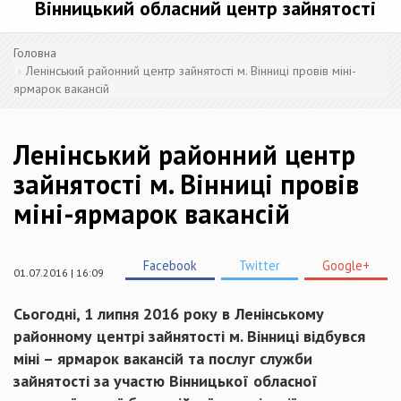
Вінницький обласний центр зайнятості
Головна
Ленінський районний центр зайнятості м. Вінниці провів міні-
ярмарок вакансій
Ленінський районний центр
зайнятості м. Вінниці провів
міні-ярмарок вакансій
Facebook
Twitter
Google+
01.07.2016 | 16:09
Сьогодні, 1 липня 2016 року в Ленінському
районному центрі зайнятості м. Вінниці відбувся
міні – ярмарок вакансій та послуг служби
зайнятості за участю Вінницької обласної